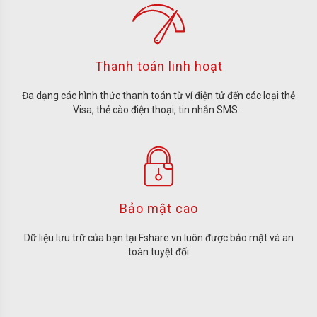
Thanh toán linh hoạt
Đa dạng các hình thức thanh toán từ ví điện tử đến các loại thẻ
Visa, thẻ cào điện thoại, tin nhắn SMS…
Bảo mật cao
Dữ liệu lưu trữ của bạn tại Fshare.vn luôn được bảo mật và an
toàn tuyệt đối