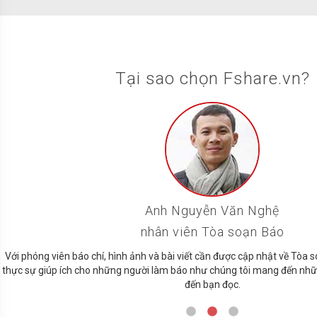
Tại sao chọn Fshare.vn?
Anh Nguyễn Văn Nghệ
nhân viên Tòa soạn Báo
Với phóng viên báo chí, hình ảnh và bài viết cần được cập nhật về Tòa
thực sự giúp ích cho những người làm báo như chúng tôi mang đến nhữ
đến bạn đọc.