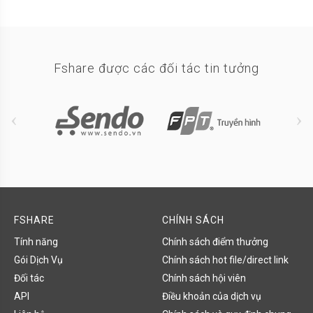
Fshare được các đối tác tin tưởng
FSHARE
CHÍNH SÁCH
Tính năng
Chính sách điểm thưởng
Gói Dịch Vụ
Chính sách hot file/direct link
Đối tác
Chính sách hội viên
API
Điều khoản của dịch vụ