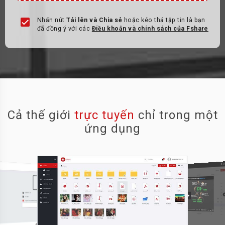
Nhấn nút
Tải lên và Chia sẻ
hoặc kéo thả tập tin là bạn
đã đồng ý với các
Điều khoản và chính sách của Fshare
Cả thế giới
trực tuyến
chỉ trong một
ứng dụng