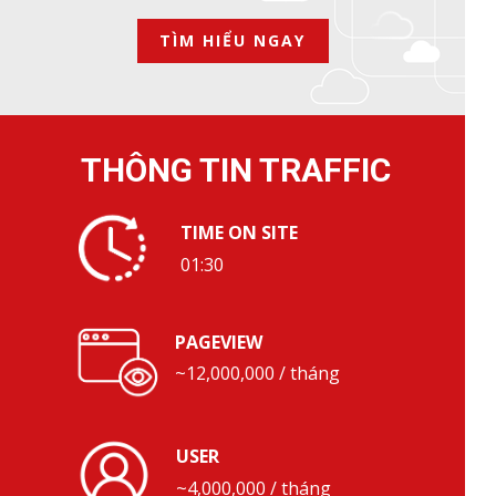
TÌM HIỂU NGAY
THÔNG TIN TRAFFIC
TIME ON SITE
01:30
PAGEVIEW
~12,000,000 / tháng
USER
~4,000,000 / tháng