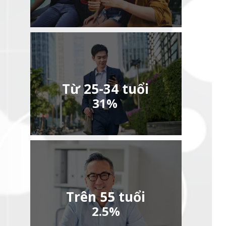
Từ 25-34 tuổi
31%
Trên 55 tuổi
2.5%