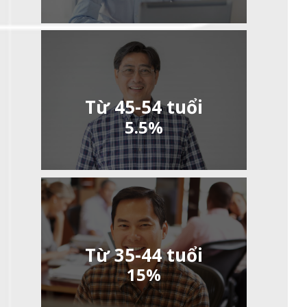
Từ 45-54 tuổi
5.5%
Từ 35-44 tuổi
15%