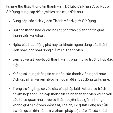
Fshare thu thập thông tin thành viên, Dữ Liệu Cá Nhân được Người
Sử Dụng cung cấp để thực hiện các mục đích sau:
Cung cấp các dịch vụ đến Thành viên/Người Sử Dụng.
Gửi các thông báo về các hoạt động trao đổi thông tin giữa
thành viên và Fshare.
Ngừa các hoạt động phá hủy tài khoản người dùng của thành
viên hoặc các hoạt động giả mạo Thành viên.
Liên lạc và giải quyết với thành viên trong những trường hợp đặc
biệt.
Không sử dụng thông tin cá nhân của thành viên ngoài mục
đích xác nhận và liên hệ có liên quan đến hoạt động tại Fshare.
Trong trường hợp có yêu cầu của pháp luật: Fshare có trách
nhiệm hợp tác cung cấp thông tin cá nhân thành viên khi có yêu
cầu từ cơ quan nhà nước có thẩm quyền, bao gồm nhưng
không giới hạn ở Viện kiểm sát, Tòa án, Cơ quan Công an điều
tra liên quan đến hành vi vi phạm pháp luật nào đó của khách