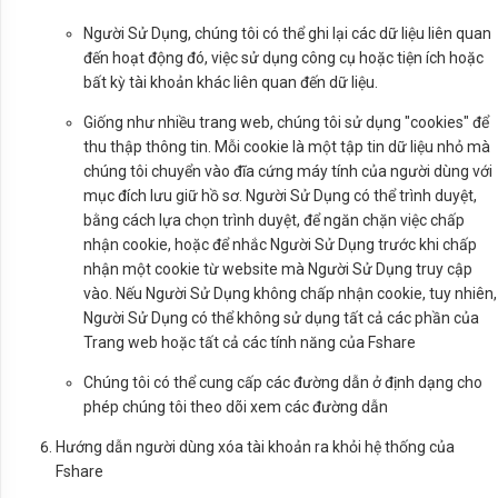
Người Sử Dụng, chúng tôi có thể ghi lại các dữ liệu liên quan
đến hoạt động đó, việc sử dụng công cụ hoặc tiện ích hoặc
bất kỳ tài khoản khác liên quan đến dữ liệu.
Giống như nhiều trang web, chúng tôi sử dụng "cookies" để
thu thập thông tin. Mỗi cookie là một tập tin dữ liệu nhỏ mà
chúng tôi chuyển vào đĩa cứng máy tính của người dùng với
mục đích lưu giữ hồ sơ. Người Sử Dụng có thể trình duyệt,
bằng cách lựa chọn trình duyệt, để ngăn chặn việc chấp
nhận cookie, hoặc để nhắc Người Sử Dụng trước khi chấp
nhận một cookie từ website mà Người Sử Dụng truy cập
vào. Nếu Người Sử Dụng không chấp nhận cookie, tuy nhiên,
Người Sử Dụng có thể không sử dụng tất cả các phần của
Trang web hoặc tất cả các tính năng của Fshare
Chúng tôi có thể cung cấp các đường dẫn ở định dạng cho
phép chúng tôi theo dõi xem các đường dẫn
Hướng dẫn người dùng xóa tài khoản ra khỏi hệ thống của
Fshare