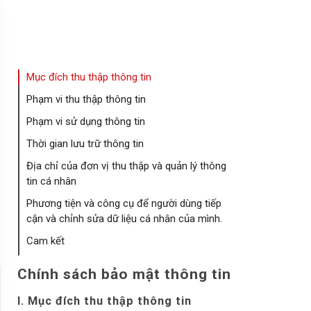
menu
Chính sách bảo mật thông tin
Mục đích thu thập thông tin
Phạm vi thu thập thông tin
Phạm vi sử dụng thông tin
Thời gian lưu trữ thông tin
Địa chỉ của đơn vị thu thập và quản lý thông
tin cá nhân
Phương tiện và công cụ để người dùng tiếp
cận và chỉnh sửa dữ liệu cá nhân của mình.
Cam kết
Chính sách bảo mật thông tin
I. Mục đích thu thập thông tin