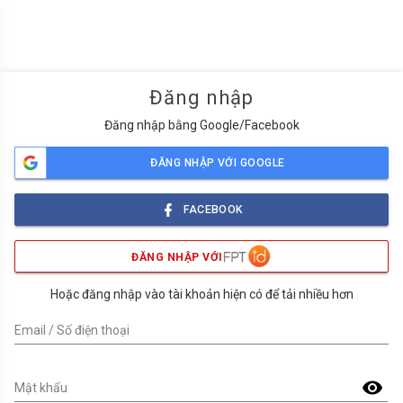
menu
Đăng nhập
Đăng nhập bằng Google/Facebook
ĐĂNG NHẬP VỚI GOOGLE
FACEBOOK
ĐĂNG NHẬP VỚI
Hoặc đăng nhập vào tài khoản hiện có để tải nhiều hơn
Email / Số điện thoại
visibility
Mật khẩu